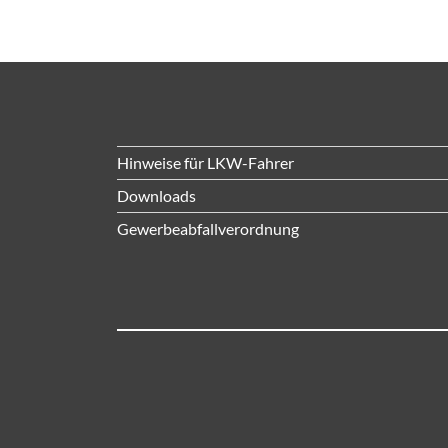
Hinweise für LKW-Fahrer
Downloads
Gewerbeabfallverordnung