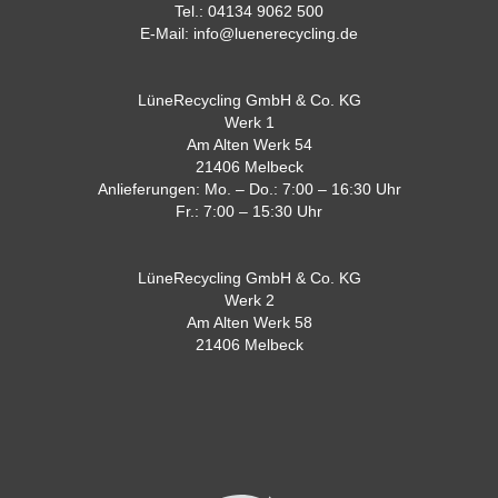
Tel.:
04134 9062 500
E-Mail:
info@luenerecycling.de
LüneRecycling GmbH & Co. KG
Werk 1
Am Alten Werk 54
21406 Melbeck
Anlieferungen: Mo. – Do.: 7:00 – 16:30 Uhr
Fr.: 7:00 – 15:30 Uhr
LüneRecycling GmbH & Co. KG
Werk 2
Am Alten Werk 58
21406 Melbeck