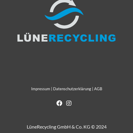
Impressum
|
Datenschutzerklärung
|
AGB
LüneRecycling GmbH & Co. KG © 2024