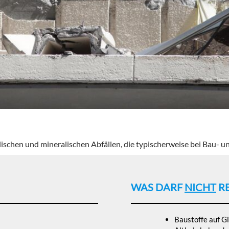
lischen und mineralischen Abfällen, die typischerweise bei Bau
WAS DARF
NICHT
RE
Baustoffe auf Gi