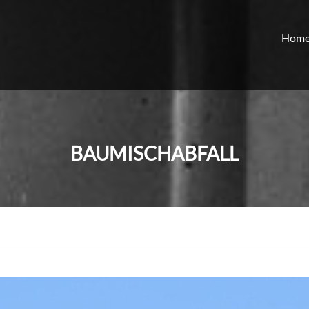
Hom
BAUMISCHABFALL