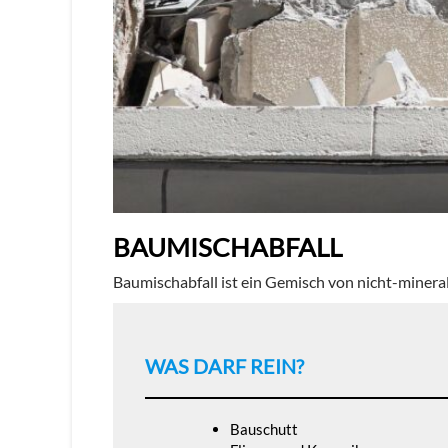
BAUMISCHABFALL
Baumischabfall ist ein Gemisch von nicht-minera
WAS DARF REIN?
Bauschutt