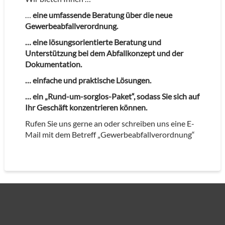
…
eine umfassende Beratung über die neue
Gewerbeabfallverordnung.
… eine lösungsorientierte Beratung und
Unterstützung bei dem Abfallkonzept und der
Dokumentation.
… einfache und praktische Lösungen.
… ein „Rund-um-sorglos-Paket“, sodass Sie sich auf
Ihr Geschäft konzentrieren können.
Rufen Sie uns gerne an oder schreiben uns eine E-
Mail mit dem Betreff „Gewerbeabfallverordnung“