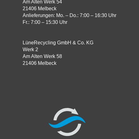
Am Alten Werk 54
21406 Melbeck
Anlieferungen: Mo. – Do.: 7:00 – 16:30 Uhr
Fr.: 7:00 – 15:30 Uhr
LüneRecycling GmbH & Co. KG
Werk 2
Am Alten Werk 58
21406 Melbeck