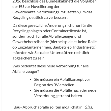
2016 beschloss das Bundeskabinett die Vorgaben
der EU zur Novellierung der
Gewerbeabfallverordnung umzusetzen, um das
Recycling deutlich zu verbessern.
Da diese gesetzliche Änderung nicht nur für die
Recyclinganlagen oder Containerdienste ist,
sondern auch für alle Abfallerzeuger und
Gewerbebetreibende (hierbei spielt es keine Rolle
ob Einzelunternehmen, Baubetrieb, Industrie etc.)
möchten wir Sie dabei Unterstützen rechtlich
abgesichert zu sein.
Was bedeutet diese neue Verordnung für alle
Abfallerzeuger?
Sie müssen ein Abfallkonzept vor
Beginn des BV erstellen.
Sie müssen die Abfälle nach der neuen
Verordnung getrennt halten.
(Bau- Abbruchabfälle sollten möglichst in:
Glas,