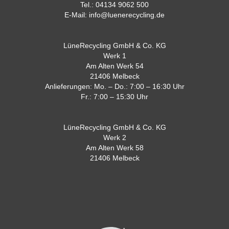
Tel.:
04134 9062 500
E-Mail:
info@luenerecycling.de
LüneRecycling GmbH & Co. KG
Werk 1
Am Alten Werk 54
21406 Melbeck
Anlieferungen: Mo. – Do.: 7:00 – 16:30 Uhr
Fr.: 7:00 – 15:30 Uhr
LüneRecycling GmbH & Co. KG
Werk 2
Am Alten Werk 58
21406 Melbeck