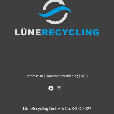
Impressum
|
Datenschutzerklärung
|
AGB
LüneRecycling GmbH & Co. KG © 2024