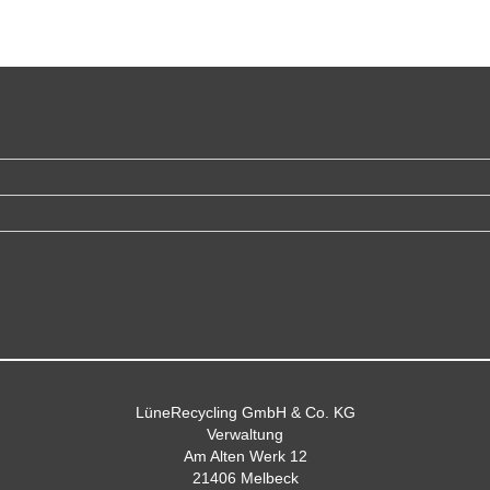
LüneRecycling GmbH & Co. KG
Verwaltung
Am Alten Werk 12
21406 Melbeck