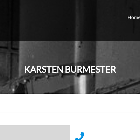
Hom
KARSTEN BURMESTER