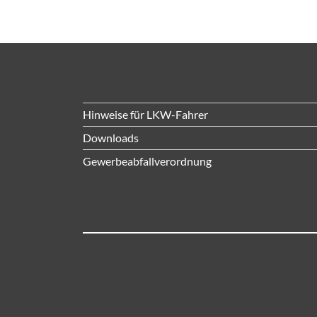
Hinweise für LKW-Fahrer
Downloads
Gewerbeabfallverordnung